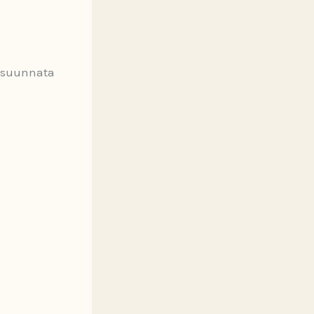
a suunnata