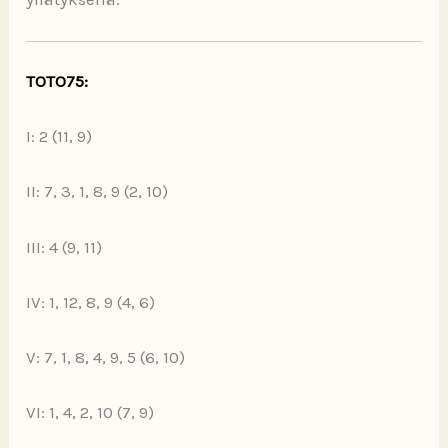
TOTO75:
I: 2 (11, 9)
II: 7, 3, 1, 8, 9 (2, 10)
III: 4 (9, 11)
IV: 1, 12, 8, 9 (4, 6)
V: 7, 1, 8, 4, 9, 5 (6, 10)
VI: 1, 4, 2, 10 (7, 9)