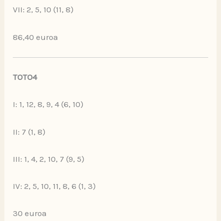
VII: 2, 5, 10 (11, 8)
86,40 euroa
TOTO4
I: 1, 12, 8, 9, 4 (6, 10)
II: 7 (1, 8)
III: 1, 4, 2, 10, 7 (9, 5)
IV: 2, 5, 10, 11, 8, 6 (1, 3)
30 euroa