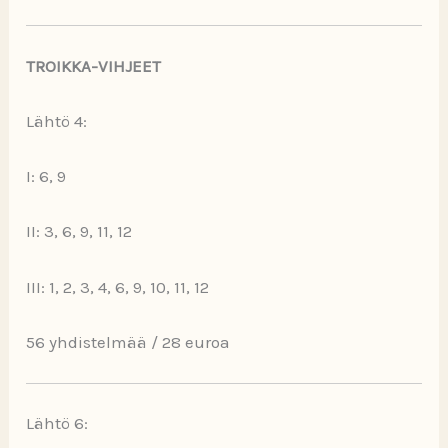
TROIKKA-VIHJEET
Lähtö 4:
I: 6, 9
II: 3, 6, 9, 11, 12
III: 1, 2, 3, 4, 6, 9, 10, 11, 12
56 yhdistelmää / 28 euroa
Lähtö 6: